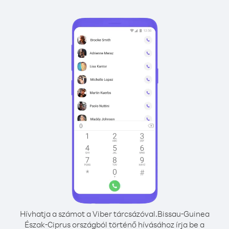
Hívhatja a számot a Viber tárcsázóval.
Bissau-Guinea
Észak-Ciprus országból történő hívásához írja be a