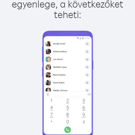
egyenlege, a következőket
teheti: