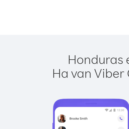
Honduras e
Ha van Viber 