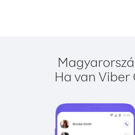
Magyarország
Ha van Viber 