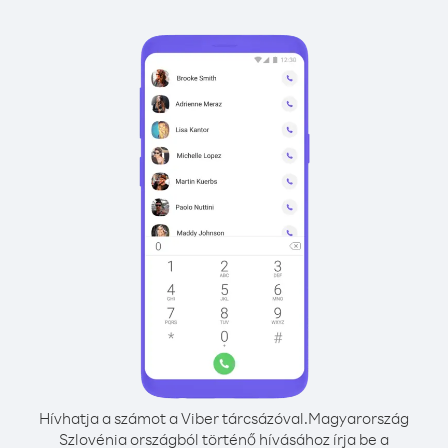
Hívhatja a számot a Viber tárcsázóval.
Magyarország
Szlovénia országból történő hívásához írja be a