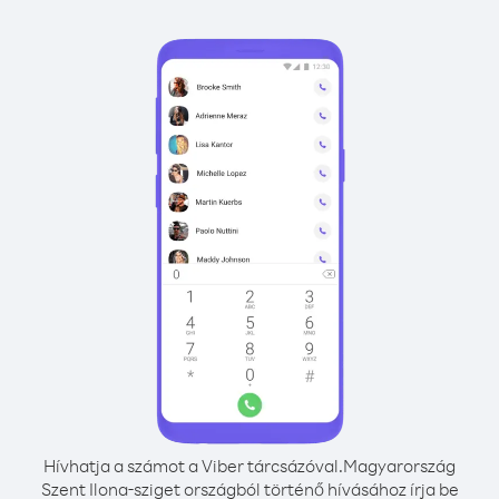
Hívhatja a számot a Viber tárcsázóval.
Magyarország
Szent Ilona-sziget országból történő hívásához írja be