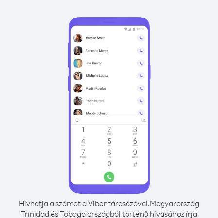
Hívhatja a számot a Viber tárcsázóval.
Magyarország
Trinidad és Tobago országból történő hívásához írja