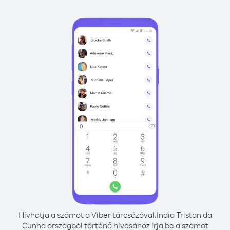
Hívhatja a számot a Viber tárcsázóval.
India Tristan da
Cunha országból történő hívásához írja be a számot