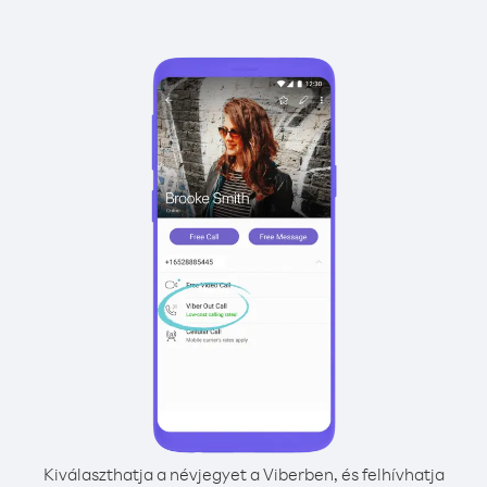
Kiválaszthatja a névjegyet a Viberben, és felhívhatja