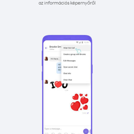
az információs képernyőről