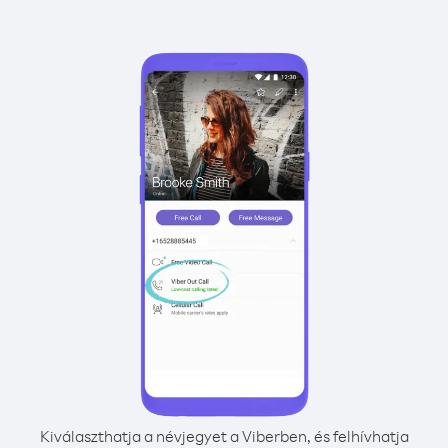
Kiválaszthatja a névjegyet a Viberben, és felhívhatja