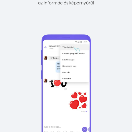
az információs képernyőről