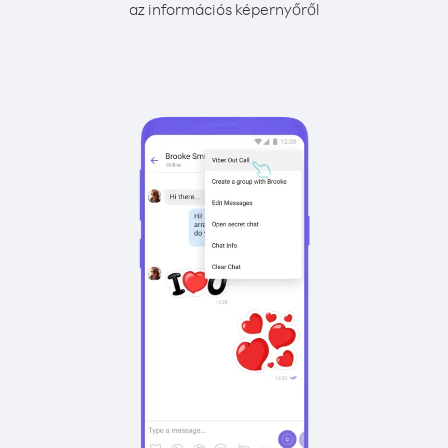
az információs képernyőről