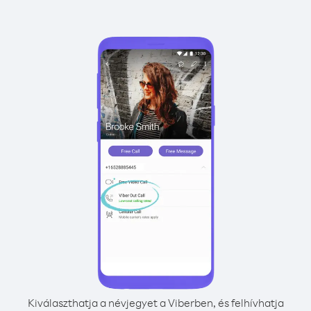
Kiválaszthatja a névjegyet a Viberben, és felhívhatja