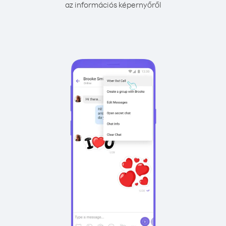
az információs képernyőről