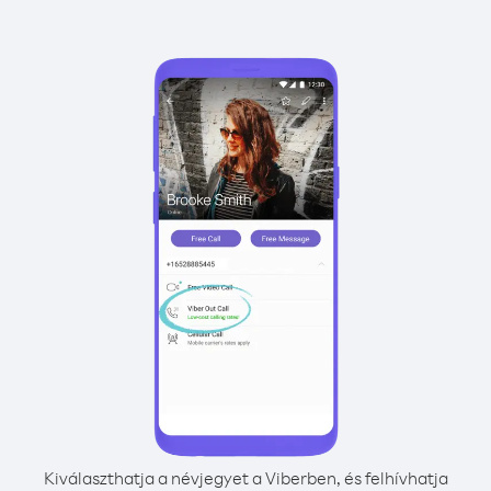
Kiválaszthatja a névjegyet a Viberben, és felhívhatja