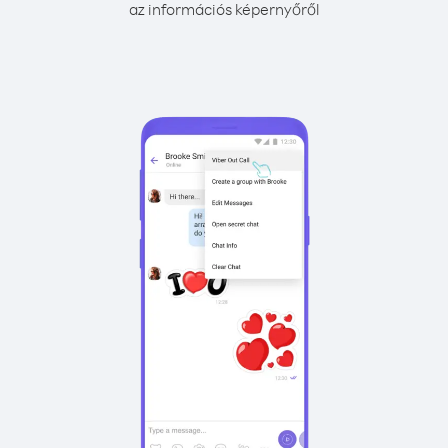
az információs képernyőről