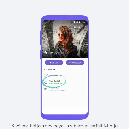
Kiválaszthatja a névjegyet a Viberben, és felhívhatja