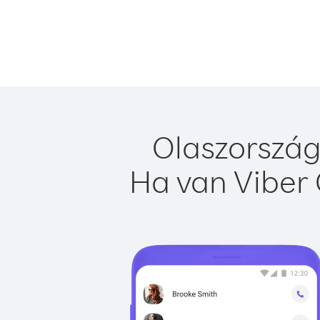
Olaszország
Ha van Viber 