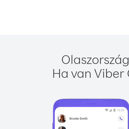
Olaszország
Ha van Viber 