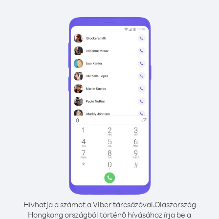
Hívhatja a számot a Viber tárcsázóval.
Olaszország
Hongkong országból történő hívásához írja be a