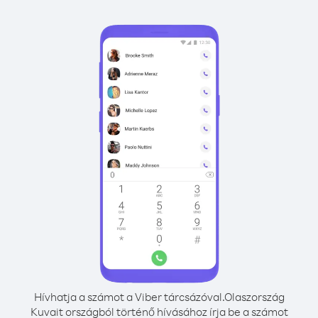
Hívhatja a számot a Viber tárcsázóval.
Olaszország
Kuvait országból történő hívásához írja be a számot