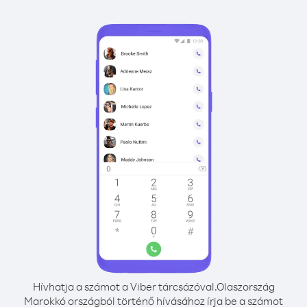
Hívhatja a számot a Viber tárcsázóval.
Olaszország
Marokkó országból történő hívásához írja be a számot