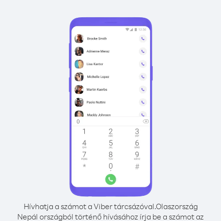
Hívhatja a számot a Viber tárcsázóval.
Olaszország
Nepál országból történő hívásához írja be a számot az