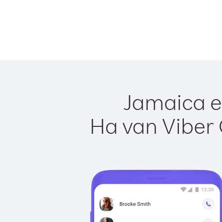
Jamaica e
Ha van Viber 