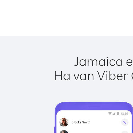
Jamaica e
Ha van Viber 