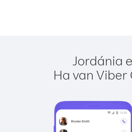
Jordánia e
Ha van Viber 