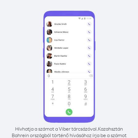
Hívhatja a számot a Viber tárcsázóval.
Kazahsztán
Bahrein országból történő hívásához írja be a számot