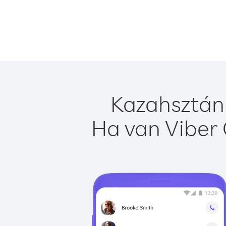
Kazahsztán 
Ha van Viber 