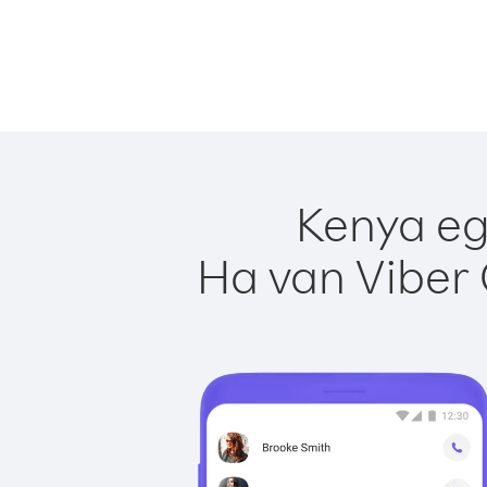
Kenya eg
Ha van Viber 