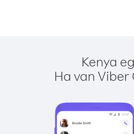
Kenya eg
Ha van Viber 