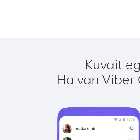
Kuvait eg
Ha van Viber 