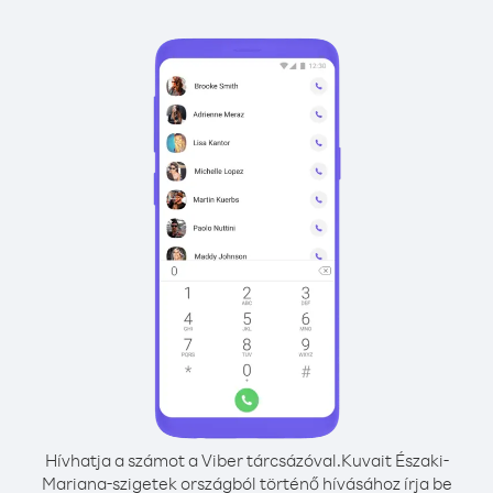
Hívhatja a számot a Viber tárcsázóval.
Kuvait Északi-
Mariana-szigetek országból történő hívásához írja be