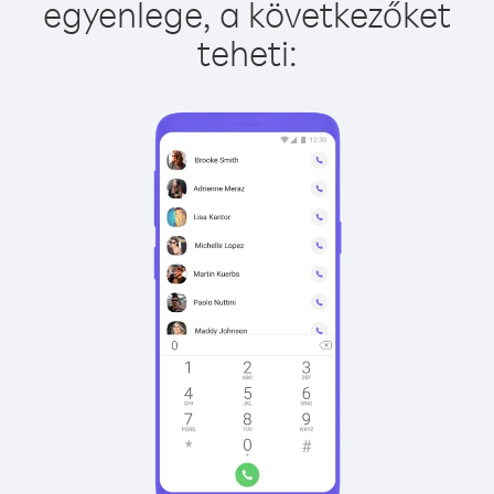
egyenlege, a következőket
teheti: