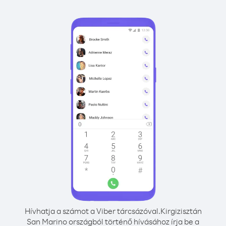
Hívhatja a számot a Viber tárcsázóval.
Kirgizisztán
San Marino országból történő hívásához írja be a