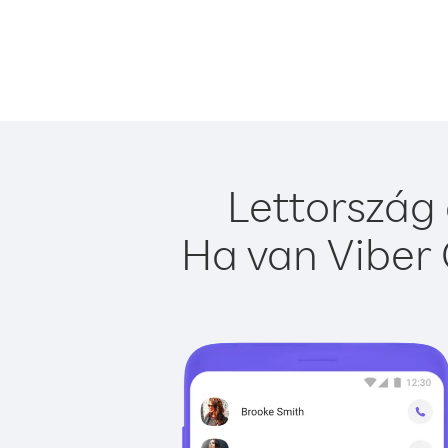
Lettország 
Ha van Viber 