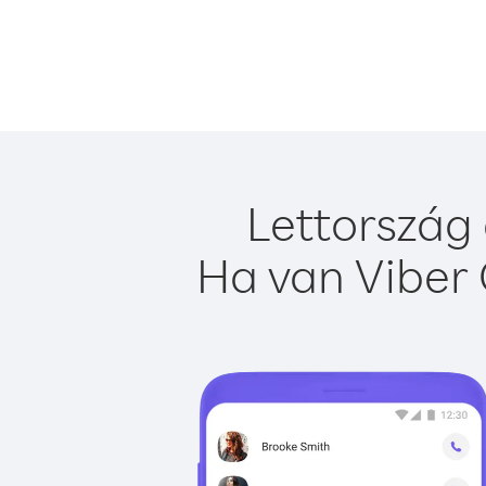
Lettország 
Ha van Viber 