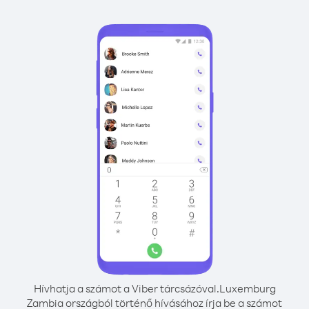
Hívhatja a számot a Viber tárcsázóval.
Luxemburg
Zambia országból történő hívásához írja be a számot