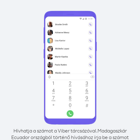
Hívhatja a számot a Viber tárcsázóval.
Madagaszkár
Ecuador országból történő hívásához írja be a számot