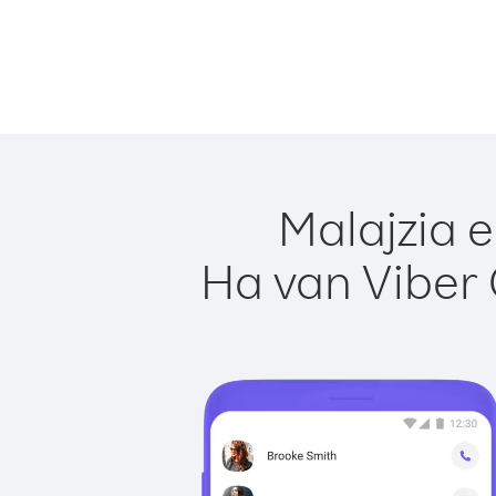
Malajzia e
Ha van Viber 