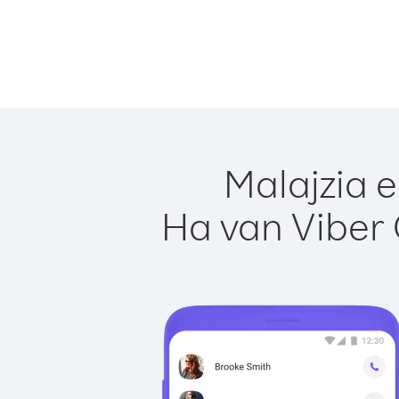
Malajzia e
Ha van Viber 