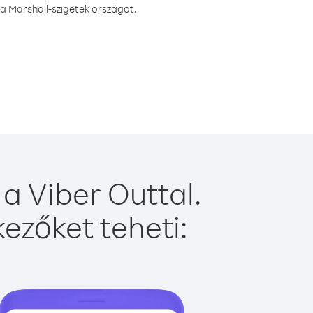
a Marshall-szigetek országot.
a Viber Outtal.
ezőket teheti: