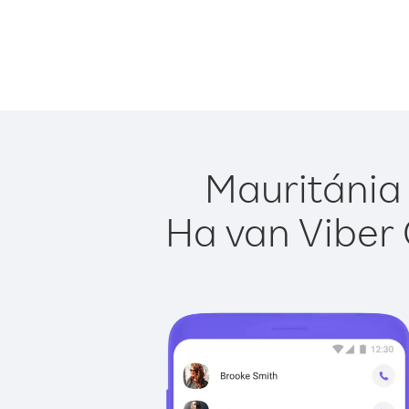
Mauritánia 
Ha van Viber 