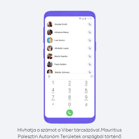
Hívhatja a számot a Viber tárcsázóval.
Mauritius
Palesztin Autonóm Területek országból történő