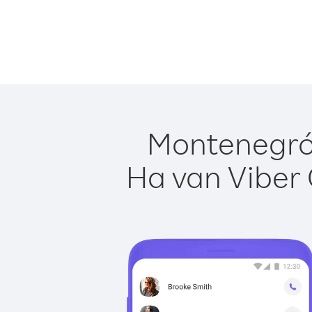
Montenegró 
Ha van Viber 