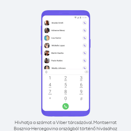
Hívhatja a számot a Viber tárcsázóval.
Montserrat
Bosznia-Hercegovina országból történő hívásához