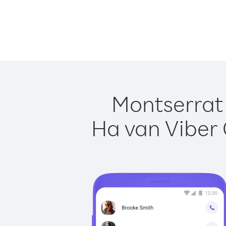
Montserrat 
Ha van Viber 