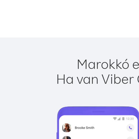
Marokkó e
Ha van Viber 