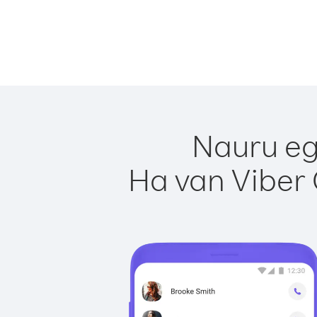
Nauru eg
Ha van Viber 