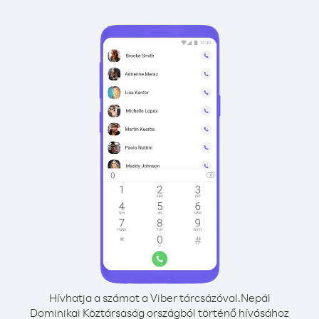
Hívhatja a számot a Viber tárcsázóval.
Nepál
Dominikai Köztársaság országból történő hívásához