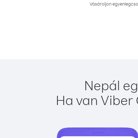
Vásároljon egyenlegcso
Nepál eg
Ha van Viber 