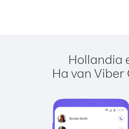
Hollandia 
Ha van Viber 