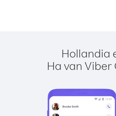
Hollandia 
Ha van Viber 