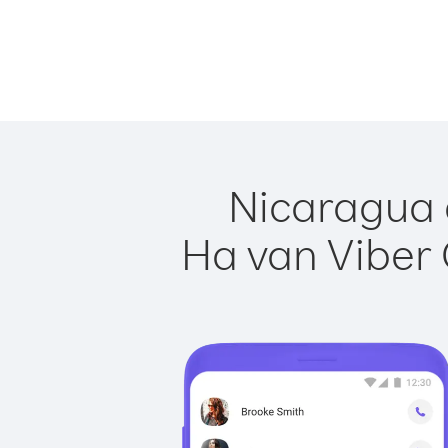
Nicaragua 
Ha van Viber 