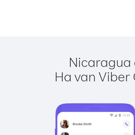
Nicaragua 
Ha van Viber 